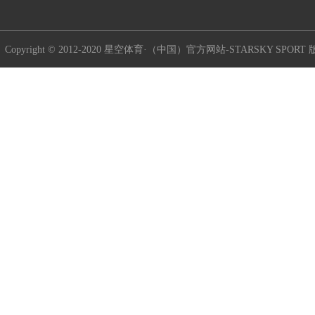
Copyright © 2012-2020 星空体育·（中国）官方网站-STARSKY SPOR