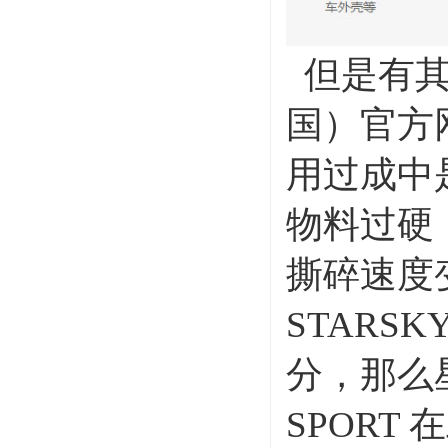
但是有其
国）官方网
用过成中
物料过硬
撕碎速度
STARS
分，那么星
SPOR