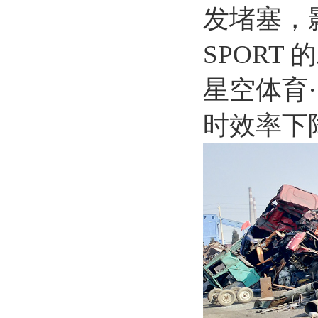
发堵塞，影
SPOR
星空体育·
时效率下