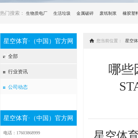
热门搜索：
生物质电厂
生活垃圾
金属破碎
废纸制浆
橡胶塑
星空体育·（中国）官方网
您当前位置：
星空体
站
全部
哪些
行业资讯
ST
公司动态
星空体育·（中国）官方网
星空体育·
站-STARSKY SPORT
电话：17603868999