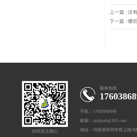
上一篇 : 没
下一篇 : 
服务热线
17603868
手机：17603868999
邮箱：zzsjljxsb@163.com
地址：河南省郑州市郑上路与织
扫码关注我们