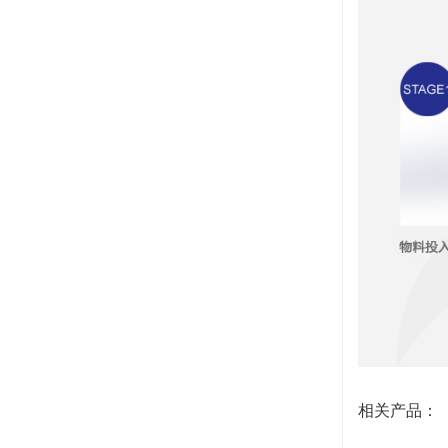
相关产品：