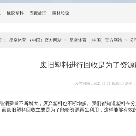
浆
橡胶塑料
固废处理
园林垃圾
置：
星空体育·（中国）官方网站
>
星空体育·（中国）官方网站
>
公
废旧塑料进行回收是为了资源
发布时间：2021-11-11 16:08:07 浏览：
品消费量不断增大，废弃塑料也不断增多。我们都知道塑料在分
。而废旧塑料回收主要是为了能够资源再生利用，这样能够有效