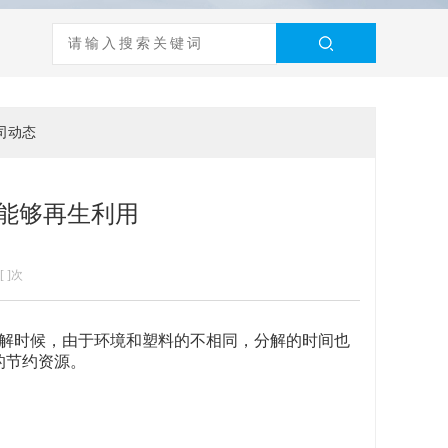
司动态
能够再生利用
[
]次
解时候，由于环境和塑料的不相同，分解的时间也
的节约资源。