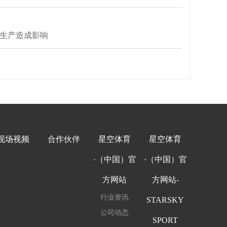
正常生产造成影响
现场视频
合作伙伴
星空体育
星空体育
·（中国）官
·（中国）官
方网站
方网站-
行业资讯
STARSKY
公司动态
SPORT