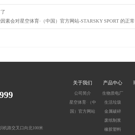
有了
哪些因素会对星空体育·（中国）官方网站-STARSKY SPORT 的
关于我们
产品中心
999
公司简介
生物质电厂
星空体育·（中
生活垃圾
国）官方网站
金属破碎
废纸制浆
机路交叉口向北100米
橡胶塑料