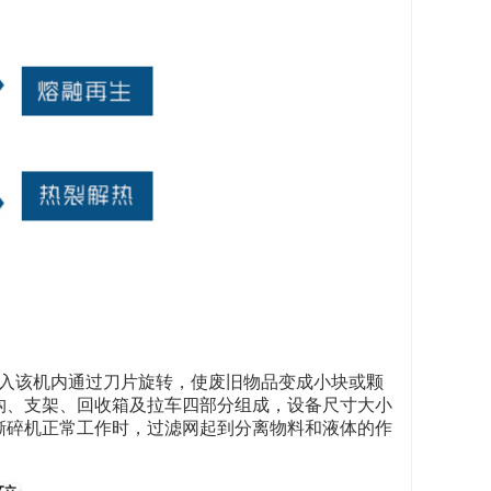
入该机内通过刀片旋转，使废旧物品变成小块或颗
构、支架、回收箱及拉车四部分组成，设备尺寸大小
撕碎机正常工作时，过滤网起到分离物料和液体的作