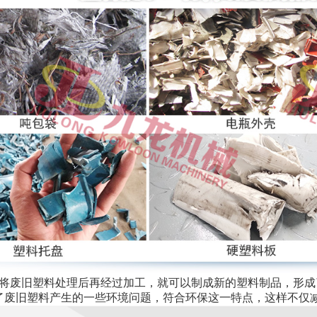
将废旧塑料处理后再经过加工，就可以制成新的塑料制品，形成
了废旧塑料产生的一些环境问题，符合环保这一特点，这样不仅