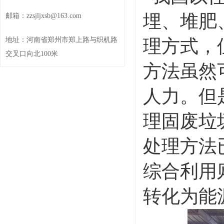
埋、堆肥
邮箱：zzsjljxsb@163.com
地址：河南省郑州市郑上路与织机路
理方式，
交叉口向北100米
方法虽然
人力。但
理固废垃
处理方法
综合利用
转化为能