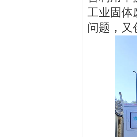
工业固体
问题，又