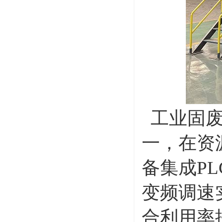
工业固废
一，在资
备集成P
变频调速
合利用率