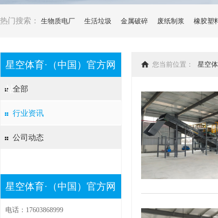
热门搜索：
生物质电厂
生活垃圾
金属破碎
废纸制浆
橡胶塑
星空体育·（中国）官方网
您当前位置：
星空体
站
全部
行业资讯
公司动态
星空体育·（中国）官方网
站-STARSKY SPORT
电话：17603868999