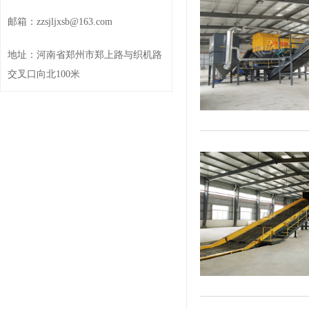
邮箱：zzsjljxsb@163.com
地址：河南省郑州市郑上路与织机路
交叉口向北100米